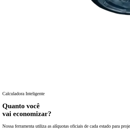
Calculadora Inteligente
Quanto você
vai economizar?
Nossa ferramenta utiliza as alíquotas oficiais de cada estado para pr