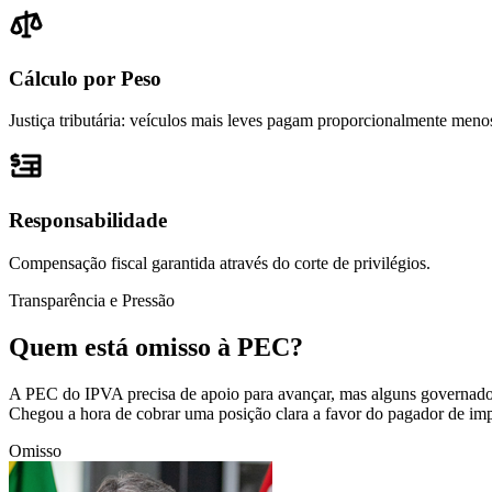
Cálculo por Peso
Justiça tributária: veículos mais leves pagam proporcionalmente meno
Responsabilidade
Compensação fiscal garantida através do corte de privilégios.
Transparência e Pressão
Quem está
omisso
à PEC?
A PEC do IPVA precisa de apoio para avançar, mas alguns governadore
Chegou a hora de cobrar uma posição clara a favor do pagador de imp
Omisso