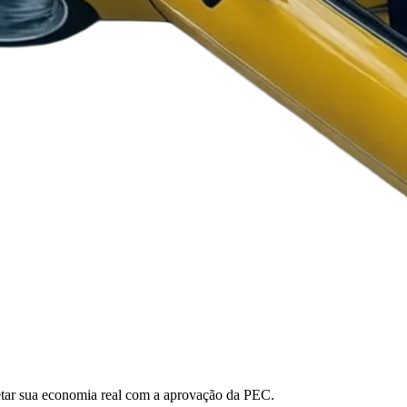
ojetar sua economia real com a aprovação da PEC.