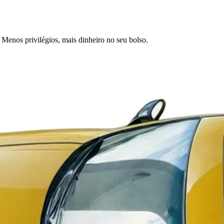
Menos privilégios, mais dinheiro no seu bolso.