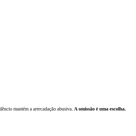
ilêncio mantém a arrecadação abusiva.
A omissão é uma escolha.